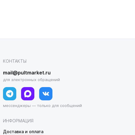
КОНТАКТЫ
mail@pultmarket.ru
для электронных обращений
мессенджеры — только для сообщений
ИНФОРМАЦИЯ
Доставка и оплата