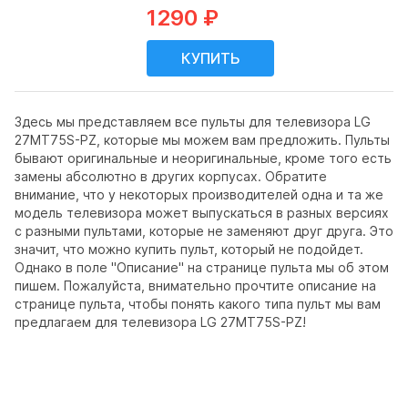
1290 ₽
Здесь мы представляем все пульты для телевизора LG
27MT75S-PZ, которые мы можем вам предложить. Пульты
бывают оригинальные и неоригинальные, кроме того есть
замены абсолютно в других корпусах. Обратите
внимание, что у некоторых производителей одна и та же
модель телевизора может выпускаться в разных версиях
с разными пультами, которые не заменяют друг друга. Это
значит, что можно купить пульт, который не подойдет.
Однако в поле "Описание" на странице пульта мы об этом
пишем. Пожалуйста, внимательно прочтите описание на
странице пульта, чтобы понять какого типа пульт мы вам
предлагаем для телевизора LG 27MT75S-PZ!