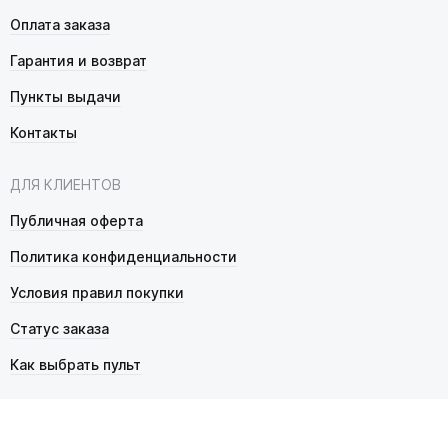
Оплата заказа
Гарантия и возврат
Пункты выдачи
Контакты
ДЛЯ КЛИЕНТОВ
Публичная оферта
Политика конфиденциальности
Условия правил покупки
Статус заказа
Как выбрать пульт
© 2026 Pultmarket.ru. Все права защищены.