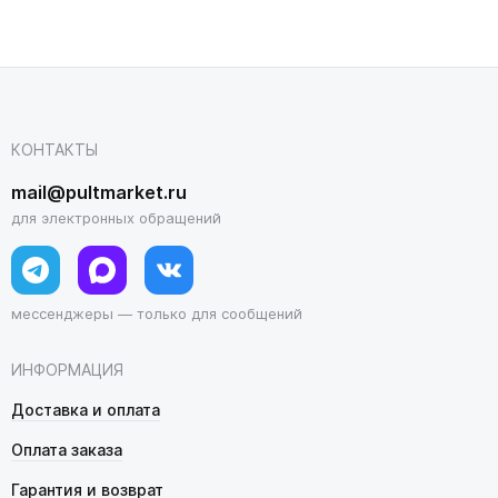
КОНТАКТЫ
mail@pultmarket.ru
для электронных обращений
мессенджеры — только для сообщений
ИНФОРМАЦИЯ
Доставка и оплата
Оплата заказа
Гарантия и возврат