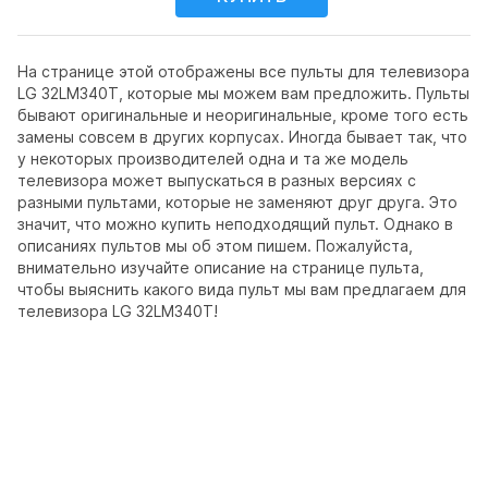
На странице этой отображены все пульты для телевизора
LG 32LM340T, которые мы можем вам предложить. Пульты
бывают оригинальные и неоригинальные, кроме того есть
замены совсем в других корпусах. Иногда бывает так, что
у некоторых производителей одна и та же модель
телевизора может выпускаться в разных версиях с
разными пультами, которые не заменяют друг друга. Это
значит, что можно купить неподходящий пульт. Однако в
описаниях пультов мы об этом пишем. Пожалуйста,
внимательно изучайте описание на странице пульта,
чтобы выяснить какого вида пульт мы вам предлагаем для
телевизора LG 32LM340T!