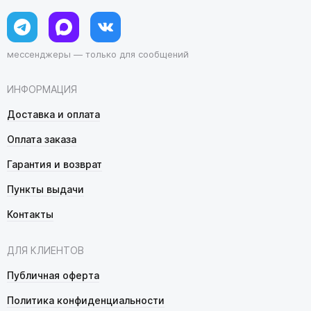
мессенджеры — только для сообщений
ИНФОРМАЦИЯ
Доставка и оплата
Оплата заказа
Гарантия и возврат
Пункты выдачи
Контакты
ДЛЯ КЛИЕНТОВ
Публичная оферта
Политика конфиденциальности