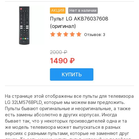
АКЦИЯ
Нет в наличии
Пульт LG AKB76037608
(оригинал)
Отзывов: 3
2000 ₽
1490 ₽
На странице этой отображены все пульты для телевизора
LG 32LM576BPLD, которые мы можем вам предложить.
Пульты бывают оригинальные и неоригинальные, а также
есть замены абсолютно в других корпусах. Иногда
бывает так, что у некоторых производителей одна и та
же модель телевизора может выпускаться в разных
версиях с разными пультами, которые не заменяют друг