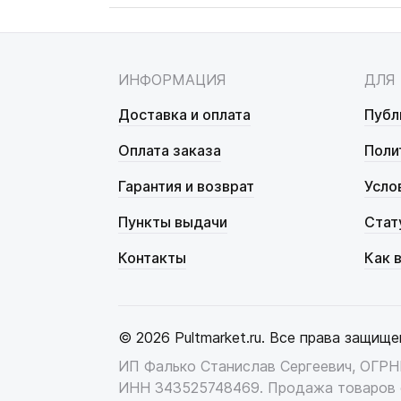
ИНФОРМАЦИЯ
ДЛЯ
Доставка и оплата
Публ
Оплата заказа
Поли
Гарантия и возврат
Усло
Пункты выдачи
Стат
Контакты
Как 
© 2026 Pultmarket.ru. Все права защище
ИП Фалько Станислав Сергеевич, ОГР
ИНН 343525748469. Продажа товаров 