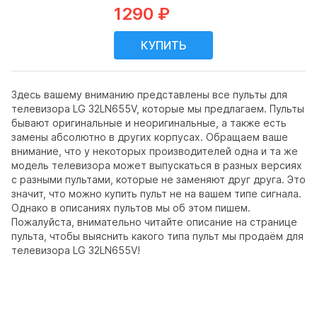
1290 ₽
Здесь вашему вниманию представлены все пульты для
телевизора LG 32LN655V, которые мы предлагаем. Пульты
бывают оригинальные и неоригинальные, а также есть
замены абсолютно в других корпусах. Обращаем ваше
внимание, что у некоторых производителей одна и та же
модель телевизора может выпускаться в разных версиях
с разными пультами, которые не заменяют друг друга. Это
значит, что можно купить пульт не на вашем типе сигнала.
Однако в описаниях пультов мы об этом пишем.
Пожалуйста, внимательно читайте описание на странице
пульта, чтобы выяснить какого типа пульт мы продаём для
телевизора LG 32LN655V!