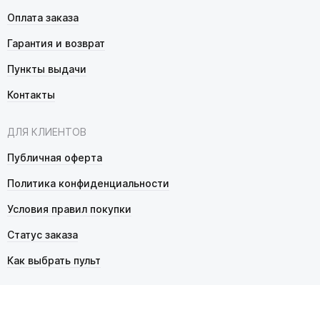
Оплата заказа
Гарантия и возврат
Пункты выдачи
Контакты
ДЛЯ КЛИЕНТОВ
Публичная оферта
Политика конфиденциальности
Условия правил покупки
Статус заказа
Как выбрать пульт
© 2026 Pultmarket.ru. Все права защищены.