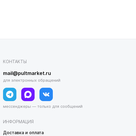
КОНТАКТЫ
mail@pultmarket.ru
для электронных обращений
мессенджеры — только для сообщений
ИНФОРМАЦИЯ
Доставка и оплата