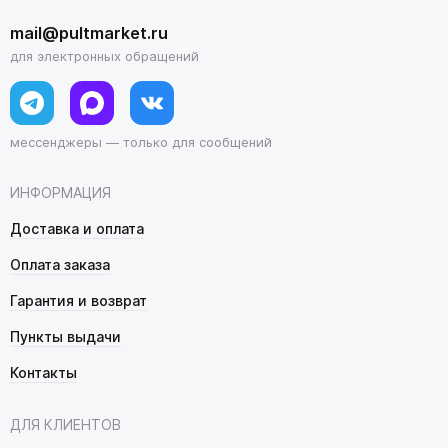
mail@pultmarket.ru
для электронных обращений
мессенджеры — только для сообщений
ИНФОРМАЦИЯ
Доставка и оплата
Оплата заказа
Гарантия и возврат
Пункты выдачи
Контакты
ДЛЯ КЛИЕНТОВ