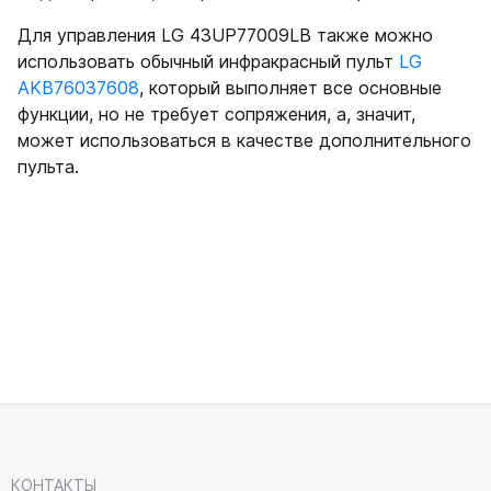
Для управления LG 43UP77009LB также можно
использовать обычный инфракрасный пульт
LG
AKB76037608
, который выполняет все основные
функции, но не требует сопряжения, а, значит,
может использоваться в качестве дополнительного
пульта.
КОНТАКТЫ