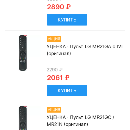
2890 ₽
АКЦИЯ
УЦЕНКА · Пульт LG MR21GA с IVI
(оригинал)
2290 ₽
2061 ₽
АКЦИЯ
УЦЕНКА · Пульт LG MR21GC /
MR21N (оригинал)