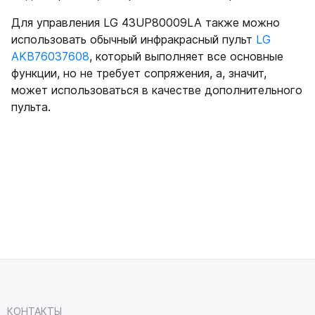
Для управления LG 43UP80009LA также можно
использовать обычный инфракрасный пульт
LG
AKB76037608
, который выполняет все основные
функции, но не требует сопряжения, а, значит,
может использоваться в качестве дополнительного
пульта.
КОНТАКТЫ