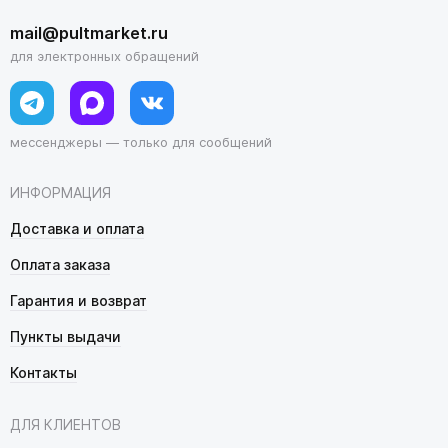
mail@pultmarket.ru
для электронных обращений
мессенджеры — только для сообщений
ИНФОРМАЦИЯ
Доставка и оплата
Оплата заказа
Гарантия и возврат
Пункты выдачи
Контакты
ДЛЯ КЛИЕНТОВ