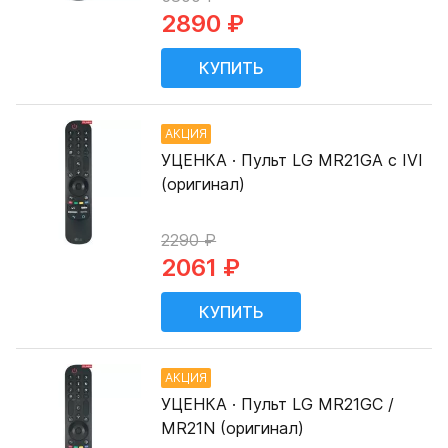
2890 ₽
АКЦИЯ
УЦЕНКА · Пульт LG MR21GA с IVI
(оригинал)
2290 ₽
2061 ₽
АКЦИЯ
УЦЕНКА · Пульт LG MR21GC /
MR21N (оригинал)