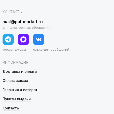
КОНТАКТЫ
mail@pultmarket.ru
для электронных обращений
мессенджеры — только для сообщений
ИНФОРМАЦИЯ
Доставка и оплата
Оплата заказа
Гарантия и возврат
Пункты выдачи
Контакты