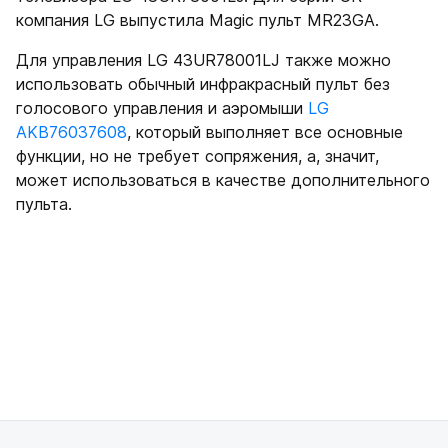
компания LG выпустила Magic пульт MR23GA.
Для управления LG 43UR78001LJ также можно
использовать обычный инфракрасный пульт без
голосового управления и аэромыши
LG
AKB76037608
, который выполняет все основные
функции, но не требует сопряжения, а, значит,
может использоваться в качестве дополнительного
пульта.