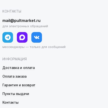
КОНТАКТЫ
mail@pultmarket.ru
для электронных обращений
мессенджеры — только для сообщений
ИНФОРМАЦИЯ
Доставка и оплата
Оплата заказа
Гарантия и возврат
Пункты выдачи
Контакты