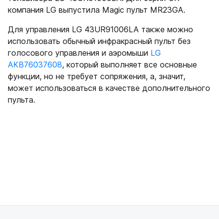
компания LG выпустила Magic пульт MR23GA.
Для управления LG 43UR91006LA также можно
использовать обычный инфракрасный пульт без
голосового управления и аэромыши
LG
AKB76037608
, который выполняет все основные
функции, но не требует сопряжения, а, значит,
может использоваться в качестве дополнительного
пульта.