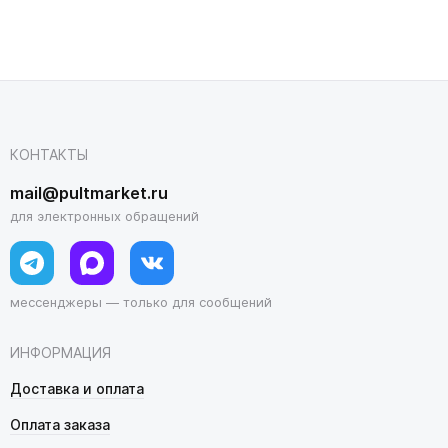
КОНТАКТЫ
mail@pultmarket.ru
для электронных обращений
мессенджеры — только для сообщений
ИНФОРМАЦИЯ
Доставка и оплата
Оплата заказа