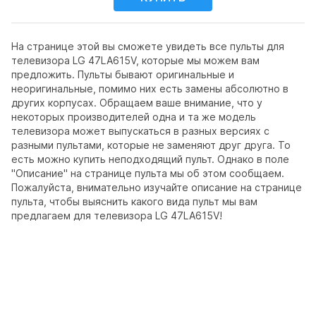
На странице этой вы сможете увидеть все пульты для
телевизора LG 47LA615V, которые мы можем вам
предложить. Пульты бывают оригинальные и
неоригинальные, помимо них есть замены абсолютно в
других корпусах. Обращаем ваше внимание, что у
некоторых производителей одна и та же модель
телевизора может выпускаться в разных версиях с
разными пультами, которые не заменяют друг друга. То
есть можно купить неподходящий пульт. Однако в поле
"Описание" на странице пульта мы об этом сообщаем.
Пожалуйста, внимательно изучайте описание на странице
пульта, чтобы выяснить какого вида пульт мы вам
предлагаем для телевизора LG 47LA615V!