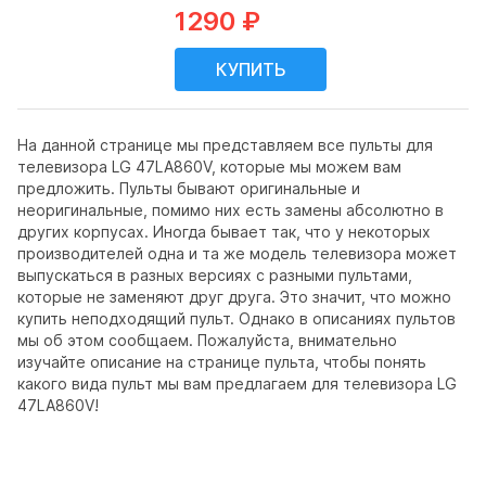
1290 ₽
На данной странице мы представляем все пульты для
телевизора LG 47LA860V, которые мы можем вам
предложить. Пульты бывают оригинальные и
неоригинальные, помимо них есть замены абсолютно в
других корпусах. Иногда бывает так, что у некоторых
производителей одна и та же модель телевизора может
выпускаться в разных версиях с разными пультами,
которые не заменяют друг друга. Это значит, что можно
купить неподходящий пульт. Однако в описаниях пультов
мы об этом сообщаем. Пожалуйста, внимательно
изучайте описание на странице пульта, чтобы понять
какого вида пульт мы вам предлагаем для телевизора LG
47LA860V!