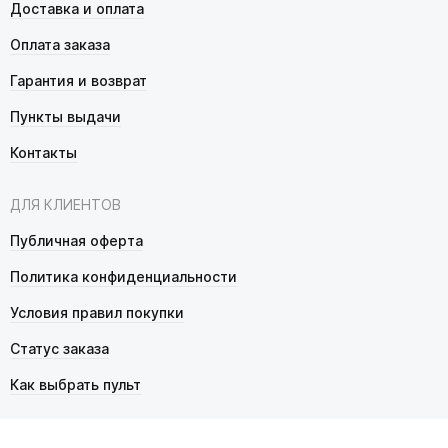
Доставка и оплата
Оплата заказа
Гарантия и возврат
Пункты выдачи
Контакты
ДЛЯ КЛИЕНТОВ
Публичная оферта
Политика конфиденциальности
Условия правил покупки
Статус заказа
Как выбрать пульт