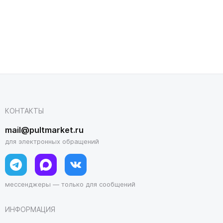
КОНТАКТЫ
mail@pultmarket.ru
для электронных обращений
мессенджеры — только для сообщений
ИНФОРМАЦИЯ