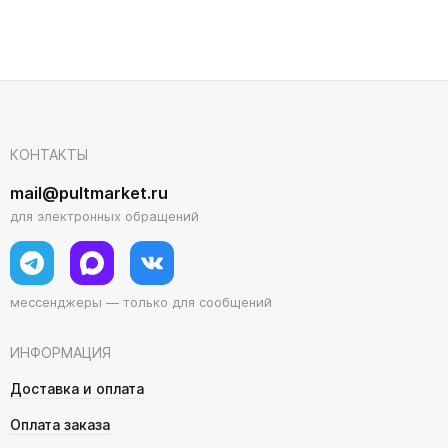
КОНТАКТЫ
mail@pultmarket.ru
для электронных обращений
мессенджеры — только для сообщений
ИНФОРМАЦИЯ
Доставка и оплата
Оплата заказа