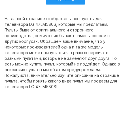
На данной странице отображены все пульты для
телевизора LG 47LM580S, которые мы предлагаем.
Пульты бывают оригинального и стороннего
производства, помимо них бывают замены совсем в
других корпусах. Обращаем ваше внимание, что у
некоторых производителей одна и та же модель
телевизора может выпускаться в разных версиях с
разными пультами, которые не заменяют друг друга. То
есть можно купить пульт, который не подойдет. Однако в
описаниях пультов мы об этом предупреждаем.
Пожалуйста, внимательно изучите описание на странице
пульта, чтобы понять какого вида пульт мы продаём для
телевизора LG 47LM580S!