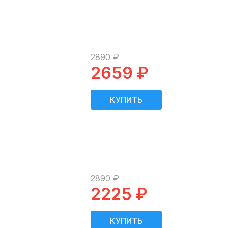
2890 ₽
2659 ₽
2890 ₽
2225 ₽