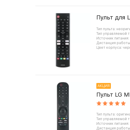
Пульт для 
Тип пульта: неориг
Тип управляемой т
Источник питания:
Дистанция работы:
Цвет корпуса: чер
АКЦИЯ
Пульт LG MR
Тип пульта: оригин
Тип управляемой т
Источник питания:
Дистанция работы: