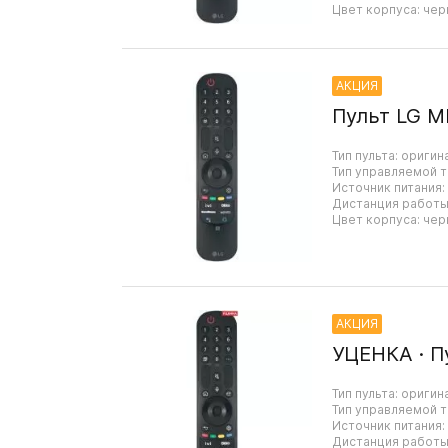
Цвет корпуса: чер
АКЦИЯ
Пульт LG M
Тип пульта: оригин
Тип управляемой т
Источник питания:
Дистанция работы:
Цвет корпуса: чер
АКЦИЯ
УЦЕНКА · П
Тип пульта: оригин
Тип управляемой т
Источник питания:
Дистанция работы: