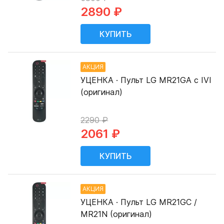
2890 ₽
АКЦИЯ
УЦЕНКА · Пульт LG MR21GA с IVI
(оригинал)
2290 ₽
2061 ₽
АКЦИЯ
УЦЕНКА · Пульт LG MR21GC /
MR21N (оригинал)