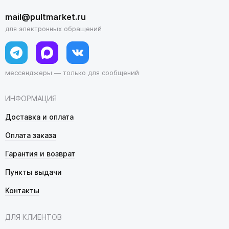
mail@pultmarket.ru
для электронных обращений
мессенджеры — только для сообщений
ИНФОРМАЦИЯ
Доставка и оплата
Оплата заказа
Гарантия и возврат
Пункты выдачи
Контакты
ДЛЯ КЛИЕНТОВ