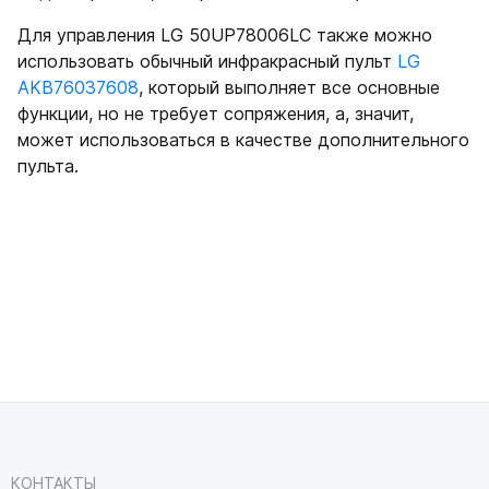
Для управления LG 50UP78006LC также можно
использовать обычный инфракрасный пульт
LG
AKB76037608
, который выполняет все основные
функции, но не требует сопряжения, а, значит,
может использоваться в качестве дополнительного
пульта.
КОНТАКТЫ