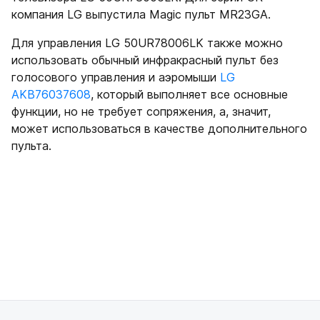
компания LG выпустила Magic пульт MR23GA.
Для управления LG 50UR78006LK также можно
использовать обычный инфракрасный пульт без
голосового управления и аэромыши
LG
AKB76037608
, который выполняет все основные
функции, но не требует сопряжения, а, значит,
может использоваться в качестве дополнительного
пульта.