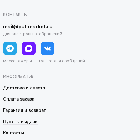
КОНТАКТЫ
mail@pultmarket.ru
для электронных обращений
мессенджеры — только для сообщений
ИНФОРМАЦИЯ
Доставка и оплата
Оплата заказа
Гарантия и возврат
Пункты выдачи
Контакты