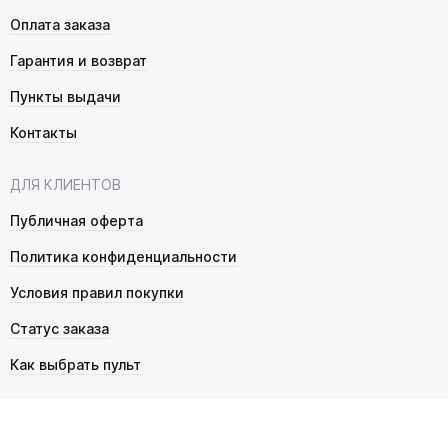
Оплата заказа
Гарантия и возврат
Пункты выдачи
Контакты
ДЛЯ КЛИЕНТОВ
Публичная оферта
Политика конфиденциальности
Условия правил покупки
Статус заказа
Как выбрать пульт
© 2026 Pultmarket.ru. Все права защищены.