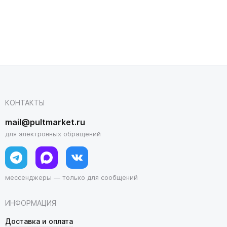
КОНТАКТЫ
mail@pultmarket.ru
для электронных обращений
мессенджеры — только для сообщений
ИНФОРМАЦИЯ
Доставка и оплата