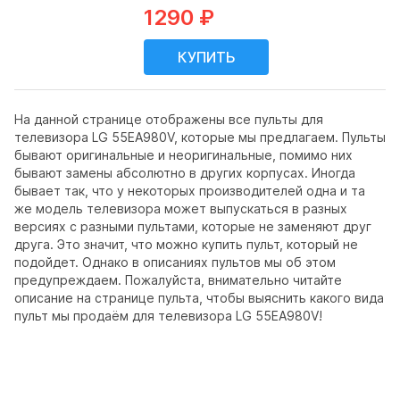
1290 ₽
На данной странице отображены все пульты для
телевизора LG 55EA980V, которые мы предлагаем. Пульты
бывают оригинальные и неоригинальные, помимо них
бывают замены абсолютно в других корпусах. Иногда
бывает так, что у некоторых производителей одна и та
же модель телевизора может выпускаться в разных
версиях с разными пультами, которые не заменяют друг
друга. Это значит, что можно купить пульт, который не
подойдет. Однако в описаниях пультов мы об этом
предупреждаем. Пожалуйста, внимательно читайте
описание на странице пульта, чтобы выяснить какого вида
пульт мы продаём для телевизора LG 55EA980V!