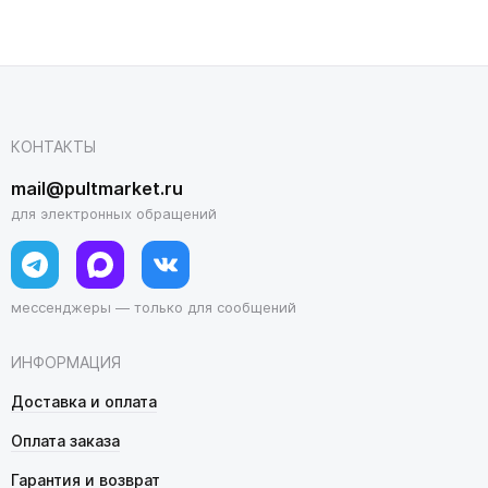
КОНТАКТЫ
mail@pultmarket.ru
для электронных обращений
мессенджеры — только для сообщений
ИНФОРМАЦИЯ
Доставка и оплата
Оплата заказа
Гарантия и возврат