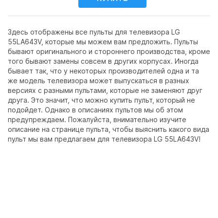
Здесь отображены все пульты для телевизора LG
55LA643V, которые мы можем вам предложить. Пульты
бывают оригинального и стороннего производства, кроме
того бывают замены совсем в других корпусах. Иногда
бывает так, что у некоторых производителей одна и та
же модель телевизора может выпускаться в разных
версиях с разными пультами, которые не заменяют друг
друга. Это значит, что можно купить пульт, который не
подойдет. Однако в описаниях пультов мы об этом
предупреждаем. Пожалуйста, внимательно изучите
описание на странице пульта, чтобы выяснить какого вида
пульт мы вам предлагаем для телевизора LG 55LA643V!