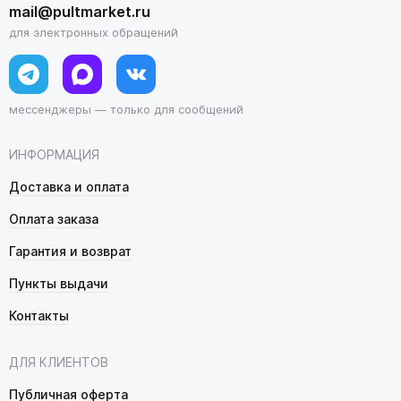
mail@pultmarket.ru
для электронных обращений
мессенджеры — только для сообщений
ИНФОРМАЦИЯ
Доставка и оплата
Оплата заказа
Гарантия и возврат
Пункты выдачи
Контакты
ДЛЯ КЛИЕНТОВ
Публичная оферта