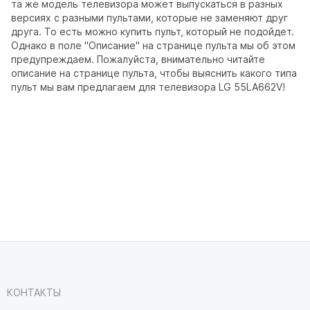
та же модель телевизора может выпускаться в разных
версиях с разными пультами, которые не заменяют друг
друга. То есть можно купить пульт, который не подойдет.
Однако в поле "Описание" на странице пульта мы об этом
предупреждаем. Пожалуйста, внимательно читайте
описание на странице пульта, чтобы выяснить какого типа
пульт мы вам предлагаем для телевизора LG 55LA662V!
КОНТАКТЫ