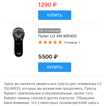
1290 ₽
Нет в наличии
Пульт LG AN-MR400
Отзывов: 1
5500 ₽
Здесь вы сможете увидеть все пульты для телевизора LG
55LA662V, которые мы можем вам предложить. Пульты
бывают оригинальные и неоригинальные, кроме того
бывают замены совсем в других корпусах. Обращаем
ваше внимание, что у некоторых производителей одна и