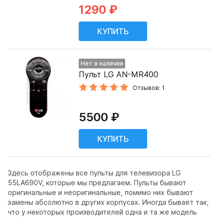
1290 ₽
Нет в наличии
Пульт LG AN-MR400
Отзывов: 1
5500 ₽
Здесь отображены все пульты для телевизора LG
55LA690V, которые мы предлагаем. Пульты бывают
оригинальные и неоригинальные, помимо них бывают
замены абсолютно в других корпусах. Иногда бывает так,
что у некоторых производителей одна и та же модель