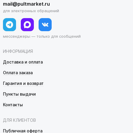
mail@pultmarket.ru
для электронных обращений
мессенджеры — только для сообщений
ИНФОРМАЦИЯ
Доставка и оплата
Оплата заказа
Гарантия и возврат
Пункты выдачи
Контакты
ДЛЯ КЛИЕНТОВ
Публичная оферта