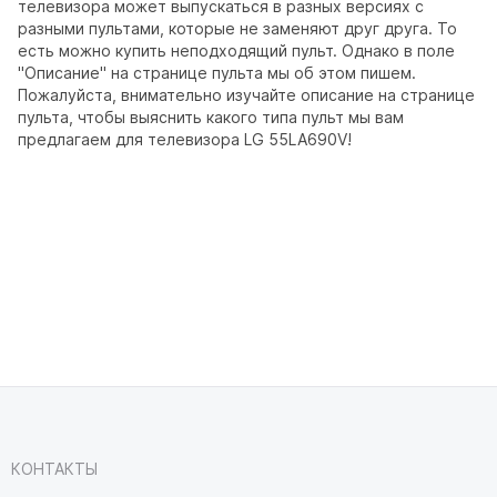
телевизора может выпускаться в разных версиях с
разными пультами, которые не заменяют друг друга. То
есть можно купить неподходящий пульт. Однако в поле
"Описание" на странице пульта мы об этом пишем.
Пожалуйста, внимательно изучайте описание на странице
пульта, чтобы выяснить какого типа пульт мы вам
предлагаем для телевизора LG 55LA690V!
КОНТАКТЫ