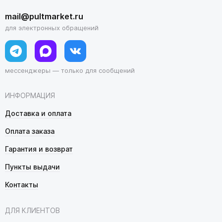
mail@pultmarket.ru
для электронных обращений
мессенджеры — только для сообщений
ИНФОРМАЦИЯ
Доставка и оплата
Оплата заказа
Гарантия и возврат
Пункты выдачи
Контакты
ДЛЯ КЛИЕНТОВ