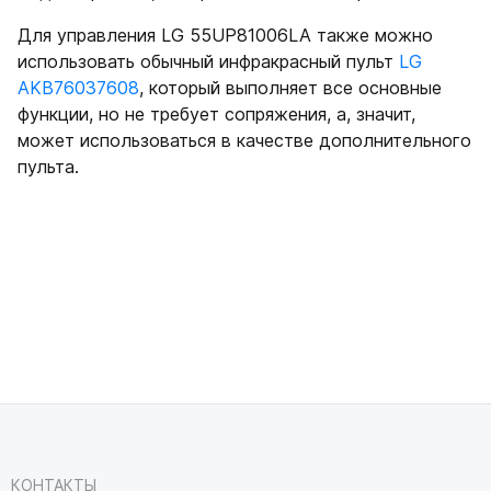
Для управления LG 55UP81006LA также можно
использовать обычный инфракрасный пульт
LG
AKB76037608
, который выполняет все основные
функции, но не требует сопряжения, а, значит,
может использоваться в качестве дополнительного
пульта.
КОНТАКТЫ