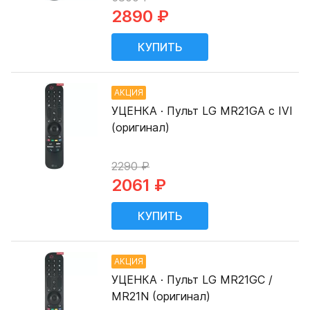
2890 ₽
АКЦИЯ
УЦЕНКА · Пульт LG MR21GA с IVI
(оригинал)
2290 ₽
2061 ₽
АКЦИЯ
УЦЕНКА · Пульт LG MR21GC /
MR21N (оригинал)