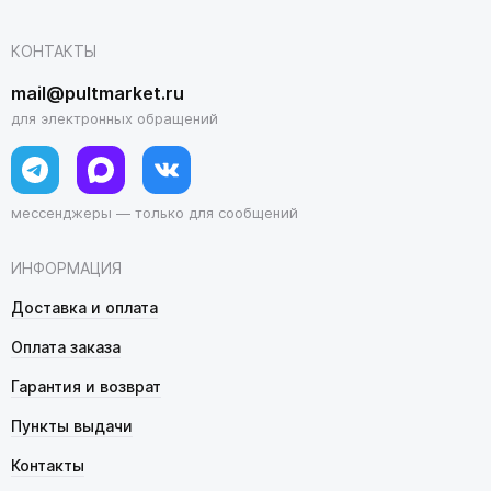
КОНТАКТЫ
mail@pultmarket.ru
для электронных обращений
мессенджеры — только для сообщений
ИНФОРМАЦИЯ
Доставка и оплата
Оплата заказа
Гарантия и возврат
Пункты выдачи
Контакты