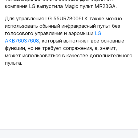
компания LG выпустила Magic пульт MR23GA.
Для управления LG 55UR78006LK также можно
использовать обычный инфракрасный пульт без
голосового управления и аэромыши
LG
AKB76037608
, который выполняет все основные
функции, но не требует сопряжения, а, значит,
может использоваться в качестве дополнительного
пульта.