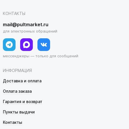
КОНТАКТЫ
mail@pultmarket.ru
для электронных обращений
мессенджеры — только для сообщений
ИНФОРМАЦИЯ
Доставка и оплата
Оплата заказа
Гарантия и возврат
Пункты выдачи
Контакты