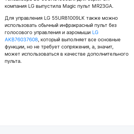
компания LG выпустила Magic пульт MR23GA.
Для управления LG 55UR81009LK также можно
использовать обычный инфракрасный пульт без
голосового управления и аэромыши
LG
AKB76037608
, который выполняет все основные
функции, но не требует сопряжения, а, значит,
может использоваться в качестве дополнительного
пульта.