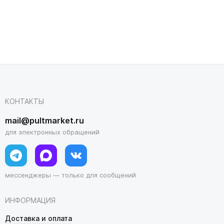
КОНТАКТЫ
mail@pultmarket.ru
для электронных обращений
мессенджеры — только для сообщений
ИНФОРМАЦИЯ
Доставка и оплата