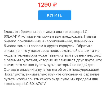
1290 ₽
Здесь отображены все пульты для телевизора LG
60LA741V, которые мы можем вам предложить. Пульты
бывают оригинальные и неоригинальные, помимо них
бывают замены совсем в других корпусах. Обратите
внимание, что у некоторых производителей одна и та же
модель телевизора может выпускаться в разных версиях
с разными пультами, которые не заменяют друг друга. Это
значит, что можно купить пульт, который не подойдет.
Однако в описаниях пультов мы об этом предупреждаем.
Пожалуйста, внимательно изучите описание на странице
пульта, чтобы понять какого вида пульт мы продаём для
телевизора LG 60LA741V!