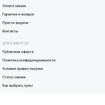
Оплата заказа
Гарантия и возврат
Пункты выдачи
Контакты
ДЛЯ КЛИЕНТОВ
Публичная оферта
Политика конфиденциальности
Условия правил покупки
Статус заказа
Как выбрать пульт
© 2026 Pultmarket.ru. Все права защищены.