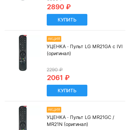
2890 ₽
АКЦИЯ
УЦЕНКА · Пульт LG MR21GA с IVI
(оригинал)
2290 ₽
2061 ₽
АКЦИЯ
УЦЕНКА · Пульт LG MR21GC /
MR21N (оригинал)