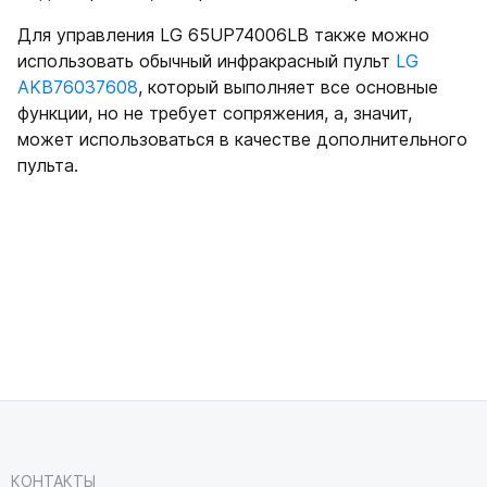
Для управления LG 65UP74006LB также можно
использовать обычный инфракрасный пульт
LG
AKB76037608
, который выполняет все основные
функции, но не требует сопряжения, а, значит,
может использоваться в качестве дополнительного
пульта.
КОНТАКТЫ