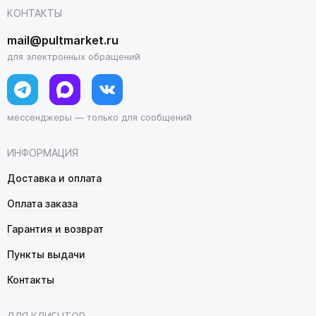
КОНТАКТЫ
mail@pultmarket.ru
для электронных обращений
мессенджеры — только для сообщений
ИНФОРМАЦИЯ
Доставка и оплата
Оплата заказа
Гарантия и возврат
Пункты выдачи
Контакты