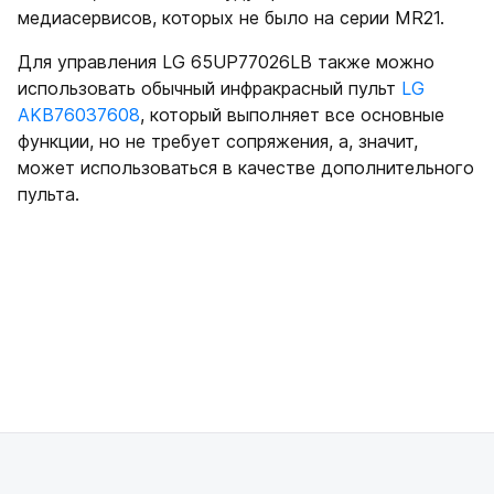
медиасервисов, которых не было на серии MR21.
Для управления LG 65UP77026LB также можно
использовать обычный инфракрасный пульт
LG
AKB76037608
, который выполняет все основные
функции, но не требует сопряжения, а, значит,
может использоваться в качестве дополнительного
пульта.