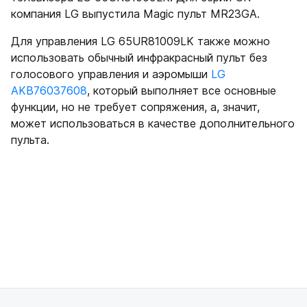
компания LG выпустила Magic пульт MR23GA.
Для управления LG 65UR81009LK также можно
использовать обычный инфракрасный пульт без
голосового управления и аэромыши
LG
AKB76037608
, который выполняет все основные
функции, но не требует сопряжения, а, значит,
может использоваться в качестве дополнительного
пульта.