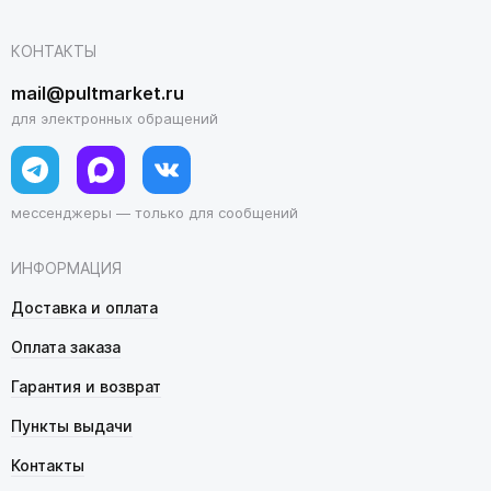
КОНТАКТЫ
mail@pultmarket.ru
для электронных обращений
мессенджеры — только для сообщений
ИНФОРМАЦИЯ
Доставка и оплата
Оплата заказа
Гарантия и возврат
Пункты выдачи
Контакты