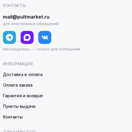
КОНТАКТЫ
mail@pultmarket.ru
для электронных обращений
мессенджеры — только для сообщений
ИНФОРМАЦИЯ
Доставка и оплата
Оплата заказа
Гарантия и возврат
Пункты выдачи
Контакты