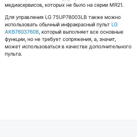
медиасервисов, которых не было на серии MR21.
Для управления LG 75UP78003LB также можно
использовать обычный инфракрасный пульт
LG
AKB76037608
, который выполняет все основные
функции, но не требует сопряжения, а, значит,
может использоваться в качестве дополнительного
пульта.