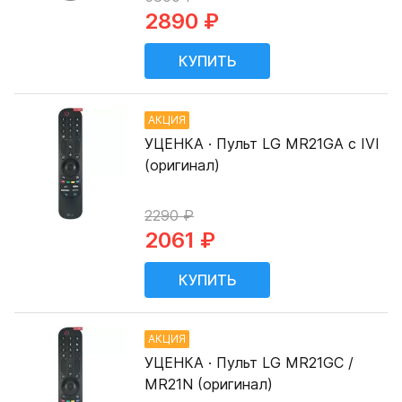
2890 ₽
АКЦИЯ
УЦЕНКА · Пульт LG MR21GA с IVI
(оригинал)
2290 ₽
2061 ₽
АКЦИЯ
УЦЕНКА · Пульт LG MR21GC /
MR21N (оригинал)