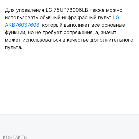
Для управления LG 75UP78006LB также можно
использовать обычный инфракрасный пульт
LG
AKB76037608
, который выполняет все основные
функции, но не требует сопряжения, а, значит,
может использоваться в качестве дополнительного
пульта.
КОНТАКТЫ