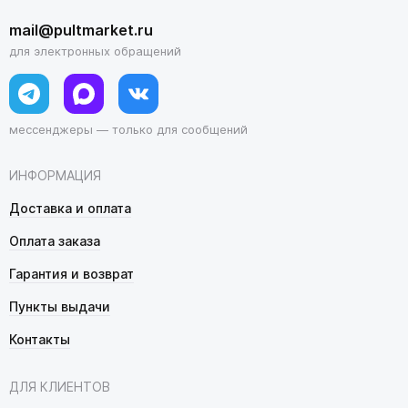
mail@pultmarket.ru
для электронных обращений
мессенджеры — только для сообщений
ИНФОРМАЦИЯ
Доставка и оплата
Оплата заказа
Гарантия и возврат
Пункты выдачи
Контакты
ДЛЯ КЛИЕНТОВ