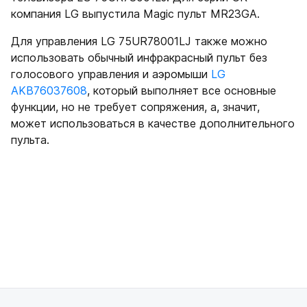
компания LG выпустила Magic пульт MR23GA.
Для управления LG 75UR78001LJ также можно
использовать обычный инфракрасный пульт без
голосового управления и аэромыши
LG
AKB76037608
, который выполняет все основные
функции, но не требует сопряжения, а, значит,
может использоваться в качестве дополнительного
пульта.