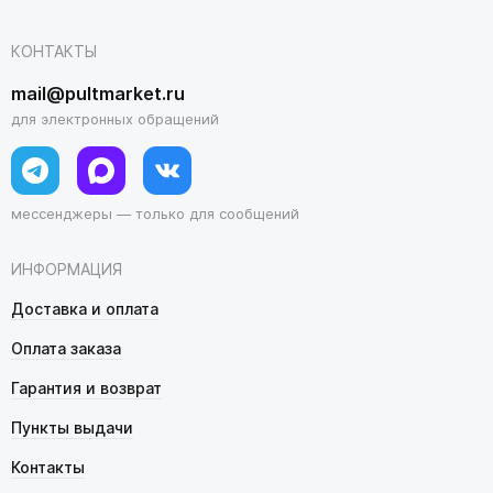
КОНТАКТЫ
mail@pultmarket.ru
для электронных обращений
мессенджеры — только для сообщений
ИНФОРМАЦИЯ
Доставка и оплата
Оплата заказа
Гарантия и возврат
Пункты выдачи
Контакты