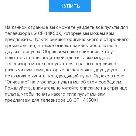
На данной странице вы сможете увидеть все пульты для
телевизора LG CF-14K50X, которые мы можем вам
предложить. Пульты бывают оригинального и стороннего
производства, а также бывают замены абсолютно в
других корпусах. Обращаем ваше внимание, что у
некоторых производителей одна и та же модель
телевизора может выпускаться в разных версиях с
разными пультами, которые не заменяют друг друга. То
есть можно купить неподходящий пульт. Однако в поле
"Описание" на странице пульта мы об этом сообщаем.
Пожалуйста, внимательно читайте описание на странице
пульта, чтобы понять какого типа пульт мы вам
предлагаем для телевизора LG CF-14K50X!