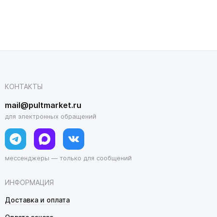
КОНТАКТЫ
mail@pultmarket.ru
для электронных обращений
мессенджеры — только для сообщений
ИНФОРМАЦИЯ
Доставка и оплата