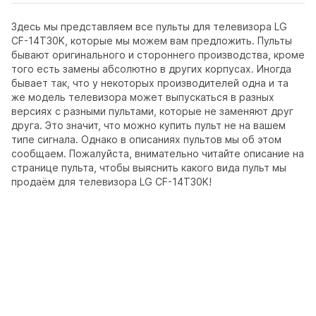
Здесь мы представляем все пульты для телевизора LG
CF-14T30K, которые мы можем вам предложить. Пульты
бывают оригинального и стороннего производства, кроме
того есть замены абсолютно в других корпусах. Иногда
бывает так, что у некоторых производителей одна и та
же модель телевизора может выпускаться в разных
версиях с разными пультами, которые не заменяют друг
друга. Это значит, что можно купить пульт не на вашем
типе сигнала. Однако в описаниях пультов мы об этом
сообщаем. Пожалуйста, внимательно читайте описание на
странице пульта, чтобы выяснить какого вида пульт мы
продаём для телевизора LG CF-14T30K!