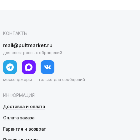
КОНТАКТЫ
mail@pultmarket.ru
для электронных обращений
мессенджеры — только для сообщений
ИНФОРМАЦИЯ
Доставка и оплата
Оплата заказа
Гарантия и возврат