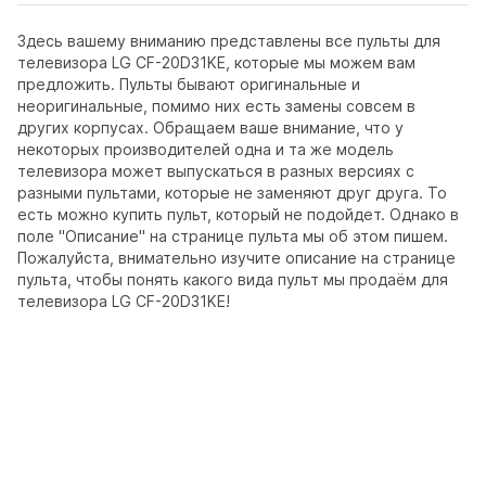
Здесь вашему вниманию представлены все пульты для
телевизора LG CF-20D31KE, которые мы можем вам
предложить. Пульты бывают оригинальные и
неоригинальные, помимо них есть замены совсем в
других корпусах. Обращаем ваше внимание, что у
некоторых производителей одна и та же модель
телевизора может выпускаться в разных версиях с
разными пультами, которые не заменяют друг друга. То
есть можно купить пульт, который не подойдет. Однако в
поле "Описание" на странице пульта мы об этом пишем.
Пожалуйста, внимательно изучите описание на странице
пульта, чтобы понять какого вида пульт мы продаём для
телевизора LG CF-20D31KE!