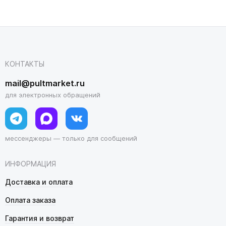
КОНТАКТЫ
mail@pultmarket.ru
для электронных обращений
мессенджеры — только для сообщений
ИНФОРМАЦИЯ
Доставка и оплата
Оплата заказа
Гарантия и возврат