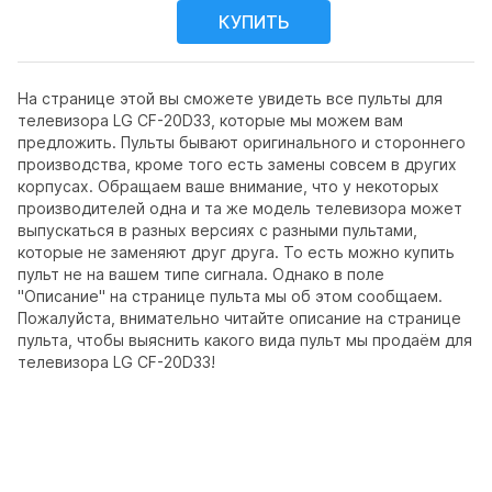
На странице этой вы сможете увидеть все пульты для
телевизора LG CF-20D33, которые мы можем вам
предложить. Пульты бывают оригинального и стороннего
производства, кроме того есть замены совсем в других
корпусах. Обращаем ваше внимание, что у некоторых
производителей одна и та же модель телевизора может
выпускаться в разных версиях с разными пультами,
которые не заменяют друг друга. То есть можно купить
пульт не на вашем типе сигнала. Однако в поле
"Описание" на странице пульта мы об этом сообщаем.
Пожалуйста, внимательно читайте описание на странице
пульта, чтобы выяснить какого вида пульт мы продаём для
телевизора LG CF-20D33!