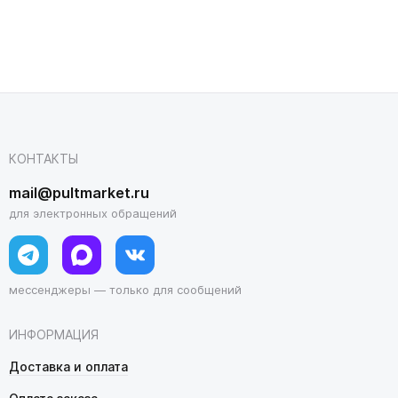
КОНТАКТЫ
mail@pultmarket.ru
для электронных обращений
мессенджеры — только для сообщений
ИНФОРМАЦИЯ
Доставка и оплата