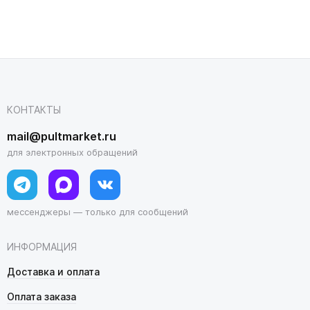
КОНТАКТЫ
mail@pultmarket.ru
для электронных обращений
мессенджеры — только для сообщений
ИНФОРМАЦИЯ
Доставка и оплата
Оплата заказа