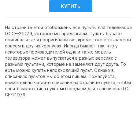
На странице этой отображены все пульты для телевизора
LG CF-21D79, которые мы предлагаем. Пульты бывают
оригинальные и неоригинальные, кроме того есть замены
совсем в других корпусах. Иногда бывает так, что у
некоторых производителей одна и та же модель
телевизора может выпускаться в разных версиях с
разными пультами, которые не заменяют друг друга. То
есть можно купить неподходящий пульт. Однако в
описаниях пультов мы об этом пишем. Пожалуйста,
внимательно читайте описание на странице пульта, чтобы
понять какого типа пульт мы продаём для телевизора LG
CF-21D79!