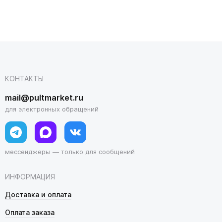
КОНТАКТЫ
mail@pultmarket.ru
для электронных обращений
мессенджеры — только для сообщений
ИНФОРМАЦИЯ
Доставка и оплата
Оплата заказа