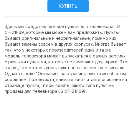
Здесь мы представляем все пульты для телевизора LG
CF-21F69, которые мы можем вам предложить. Пульты
бывают оригинальные и неоригинальные, помимо них
бывают замены совсем в других корпусах. Иногда бывает
так, что у некоторых производителей одна и та же
модель телевизора может выпускаться в разных версиях
с разными пультами, которые не заменяют друг друга. Это
значит, что можно купить пульт не на вашем типе сигнала.
Однако в поле "Описание" на странице пульта мы об этом
сообщаем. Пожалуйста, внимательно читайте описание на
странице пульта, чтобы понять какого типа пульт мы
продаём для телевизора LG CF-21F69!