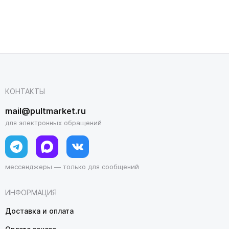
КОНТАКТЫ
mail@pultmarket.ru
для электронных обращений
мессенджеры — только для сообщений
ИНФОРМАЦИЯ
Доставка и оплата