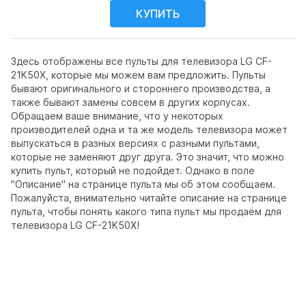
Здесь отображены все пульты для телевизора LG CF-
21K50X, которые мы можем вам предложить. Пульты
бывают оригинального и стороннего производства, а
также бывают замены совсем в других корпусах.
Обращаем ваше внимание, что у некоторых
производителей одна и та же модель телевизора может
выпускаться в разных версиях с разными пультами,
которые не заменяют друг друга. Это значит, что можно
купить пульт, который не подойдет. Однако в поле
"Описание" на странице пульта мы об этом сообщаем.
Пожалуйста, внимательно читайте описание на странице
пульта, чтобы понять какого типа пульт мы продаём для
телевизора LG CF-21K50X!