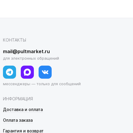
КОНТАКТЫ
mail@pultmarket.ru
для электронных обращений
мессенджеры — только для сообщений
ИНФОРМАЦИЯ
Доставка и оплата
Оплата заказа
Гарантия и возврат