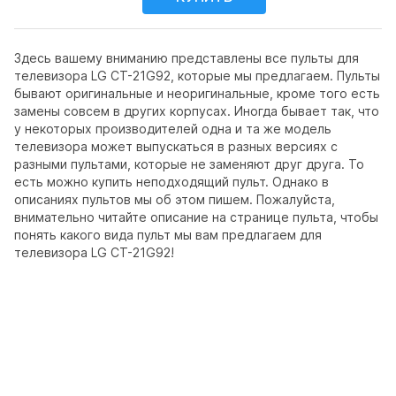
Здесь вашему вниманию представлены все пульты для
телевизора LG CT-21G92, которые мы предлагаем. Пульты
бывают оригинальные и неоригинальные, кроме того есть
замены совсем в других корпусах. Иногда бывает так, что
у некоторых производителей одна и та же модель
телевизора может выпускаться в разных версиях с
разными пультами, которые не заменяют друг друга. То
есть можно купить неподходящий пульт. Однако в
описаниях пультов мы об этом пишем. Пожалуйста,
внимательно читайте описание на странице пульта, чтобы
понять какого вида пульт мы вам предлагаем для
телевизора LG CT-21G92!