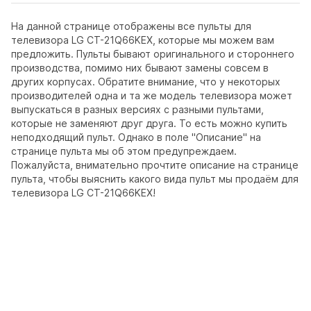
На данной странице отображены все пульты для
телевизора LG CT-21Q66KEX, которые мы можем вам
предложить. Пульты бывают оригинального и стороннего
производства, помимо них бывают замены совсем в
других корпусах. Обратите внимание, что у некоторых
производителей одна и та же модель телевизора может
выпускаться в разных версиях с разными пультами,
которые не заменяют друг друга. То есть можно купить
неподходящий пульт. Однако в поле "Описание" на
странице пульта мы об этом предупреждаем.
Пожалуйста, внимательно прочтите описание на странице
пульта, чтобы выяснить какого вида пульт мы продаём для
телевизора LG CT-21Q66KEX!