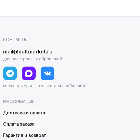
КОНТАКТЫ
mail@pultmarket.ru
для электронных обращений
мессенджеры — только для сообщений
ИНФОРМАЦИЯ
Доставка и оплата
Оплата заказа
Гарантия и возврат