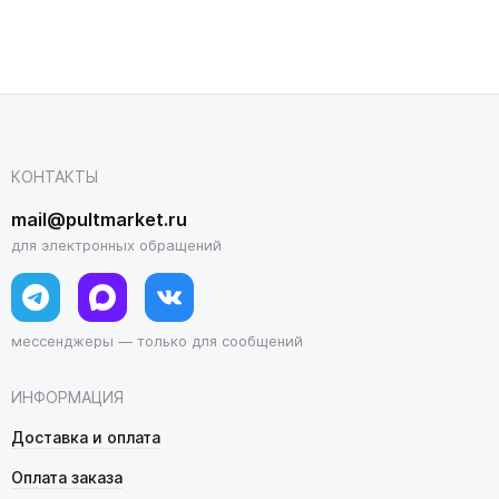
КОНТАКТЫ
mail@pultmarket.ru
для электронных обращений
мессенджеры — только для сообщений
ИНФОРМАЦИЯ
Доставка и оплата
Оплата заказа