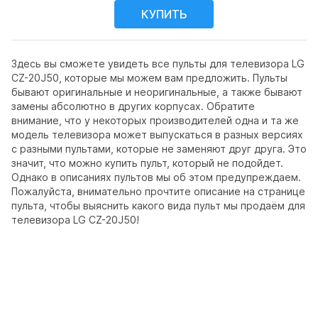
Здесь вы сможете увидеть все пульты для телевизора LG
CZ-20J50, которые мы можем вам предложить. Пульты
бывают оригинальные и неоригинальные, а также бывают
замены абсолютно в других корпусах. Обратите
внимание, что у некоторых производителей одна и та же
модель телевизора может выпускаться в разных версиях
с разными пультами, которые не заменяют друг друга. Это
значит, что можно купить пульт, который не подойдет.
Однако в описаниях пультов мы об этом предупреждаем.
Пожалуйста, внимательно прочтите описание на странице
пульта, чтобы выяснить какого вида пульт мы продаём для
телевизора LG CZ-20J50!