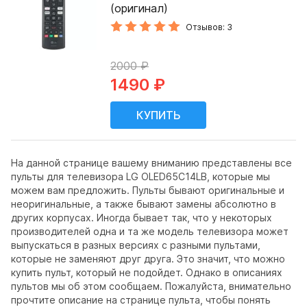
(оригинал)
Отзывов: 3
2000 ₽
1490 ₽
На данной странице вашему вниманию представлены все
пульты для телевизора LG OLED65C14LB, которые мы
можем вам предложить. Пульты бывают оригинальные и
неоригинальные, а также бывают замены абсолютно в
других корпусах. Иногда бывает так, что у некоторых
производителей одна и та же модель телевизора может
выпускаться в разных версиях с разными пультами,
которые не заменяют друг друга. Это значит, что можно
купить пульт, который не подойдет. Однако в описаниях
пультов мы об этом сообщаем. Пожалуйста, внимательно
прочтите описание на странице пульта, чтобы понять