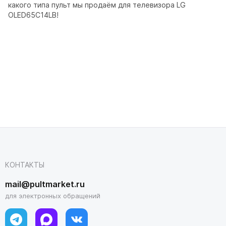
какого типа пульт мы продаём для телевизора LG
OLED65C14LB!
КОНТАКТЫ
mail@pultmarket.ru
для электронных обращений