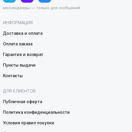
мессенджеры — только для сообщений
ИНФОРМАЦИЯ
Доставка и оплата
Оплата заказа
Гарантия и возврат
Пункты выдачи
Контакты
ДЛЯ КЛИЕНТОВ
Публичная оферта
Политика конфиденциальности
Условия правил покупки