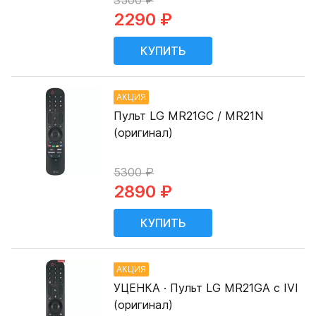
3500 ₽
2290 ₽
АКЦИЯ
Пульт LG MR21GC / MR21N
(оригинал)
5300 ₽
2890 ₽
АКЦИЯ
УЦЕНКА · Пульт LG MR21GA с IVI
(оригинал)