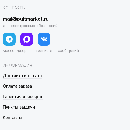
КОНТАКТЫ
mail@pultmarket.ru
для электронных обращений
мессенджеры — только для сообщений
ИНФОРМАЦИЯ
Доставка и оплата
Оплата заказа
Гарантия и возврат
Пункты выдачи
Контакты