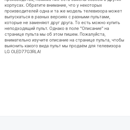
корпусах. Обратите внимание, что у некоторых
производителей одна и та же модель телевизора может
выпускаться в разных версиях с разными пультами,
которые не заменяют друг друга. То есть можно купить
неподходящий пульт. Однако в поле "Описание" на
странице пульта мы об этом пишем. Пожалуйста,
внимательно изучите описание на странице пульта, чтобы
выяснить какого вида пульт мы продаём для телевизора
LG OLED77G3RLA!