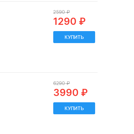
2590 ₽
1290 ₽
6290 ₽
3990 ₽