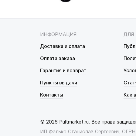
ИНФОРМАЦИЯ
ДЛЯ
Доставка и оплата
Публ
Оплата заказа
Поли
Гарантия и возврат
Усло
Пункты выдачи
Стат
Контакты
Как 
© 2026 Pultmarket.ru. Все права защище
ИП Фалько Станислав Сергеевич, ОГР