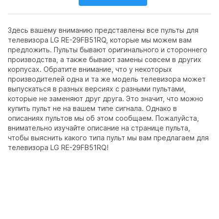
Здесь вашему вниманию представлены все пульты для
телевизора LG RE-29FB51RQ, которые мы можем вам
предложить. Пульты бывают оригинального и стороннего
производства, а также бывают замены совсем в других
корпусах. Обратите внимание, что у некоторых
производителей одна и та же модель телевизора может
выпускаться в разных версиях с разными пультами,
которые не заменяют друг друга. Это значит, что можно
купить пульт не на вашем типе сигнала. Однако в
описаниях пультов мы об этом сообщаем. Пожалуйста,
внимательно изучайте описание на странице пульта,
чтобы выяснить какого типа пульт мы вам предлагаем для
телевизора LG RE-29FB51RQ!