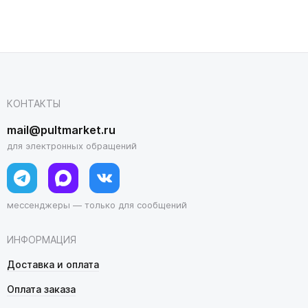
КОНТАКТЫ
mail@pultmarket.ru
для электронных обращений
мессенджеры — только для сообщений
ИНФОРМАЦИЯ
Доставка и оплата
Оплата заказа