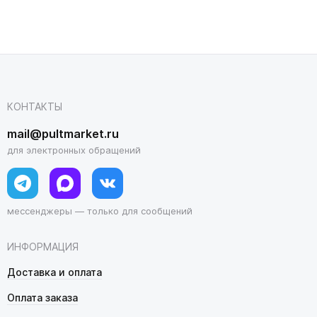
КОНТАКТЫ
mail@pultmarket.ru
для электронных обращений
мессенджеры — только для сообщений
ИНФОРМАЦИЯ
Доставка и оплата
Оплата заказа