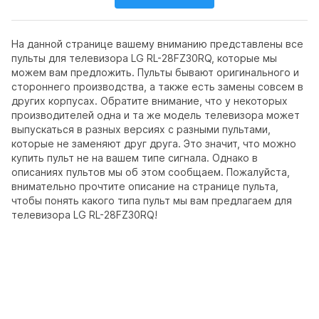
На данной странице вашему вниманию представлены все
пульты для телевизора LG RL-28FZ30RQ, которые мы
можем вам предложить. Пульты бывают оригинального и
стороннего производства, а также есть замены совсем в
других корпусах. Обратите внимание, что у некоторых
производителей одна и та же модель телевизора может
выпускаться в разных версиях с разными пультами,
которые не заменяют друг друга. Это значит, что можно
купить пульт не на вашем типе сигнала. Однако в
описаниях пультов мы об этом сообщаем. Пожалуйста,
внимательно прочтите описание на странице пульта,
чтобы понять какого типа пульт мы вам предлагаем для
телевизора LG RL-28FZ30RQ!