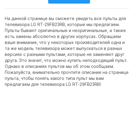
На данной странице вы сможете увидеть все пульты для
телевизора LG RT-29FB23RB, которые мы предлагаем.
Пульты бывают оригинальные и неоригинальные, а также
есть замены абсолютно в других корпусах. Обращаем
ваше внимание, что у некоторых производителей одна и
та же модель телевизора может выпускаться в разных
версиях с разными пультами, которые не заменяют друг
друга. Это значит, что можно купить неподходящий пульт.
Однако в описаниях пультов мы об этом сообщаем.
Пожалуйста, внимательно прочтите описание на странице
пульта, чтобы понять какого типа пульт мы вам
предлагаем для телевизора LG RT-29FB23RB!