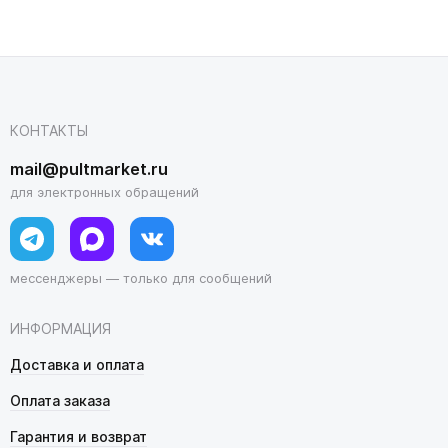
КОНТАКТЫ
mail@pultmarket.ru
для электронных обращений
мессенджеры — только для сообщений
ИНФОРМАЦИЯ
Доставка и оплата
Оплата заказа
Гарантия и возврат