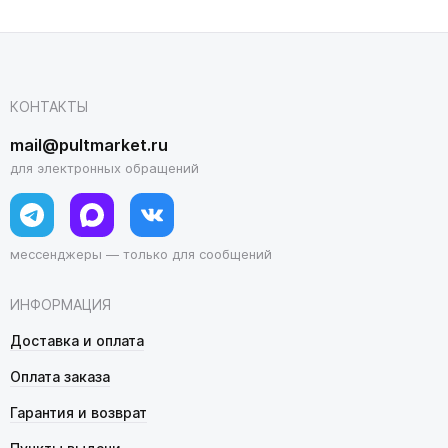
КОНТАКТЫ
mail@pultmarket.ru
для электронных обращений
мессенджеры — только для сообщений
ИНФОРМАЦИЯ
Доставка и оплата
Оплата заказа
Гарантия и возврат