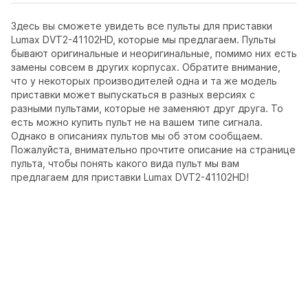
Здесь вы сможете увидеть все пульты для приставки
Lumax DVT2-41102HD, которые мы предлагаем. Пульты
бывают оригинальные и неоригинальные, помимо них есть
замены совсем в других корпусах. Обратите внимание,
что у некоторых производителей одна и та же модель
приставки может выпускаться в разных версиях с
разными пультами, которые не заменяют друг друга. То
есть можно купить пульт не на вашем типе сигнала.
Однако в описаниях пультов мы об этом сообщаем.
Пожалуйста, внимательно прочтите описание на странице
пульта, чтобы понять какого вида пульт мы вам
предлагаем для приставки Lumax DVT2-41102HD!