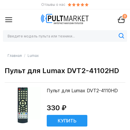
Отзывы о нас
0
Главная
Lumax
Пульт для Lumax DVT2-41102HD
Пульт для Lumax DVT2-4110HD
330 ₽