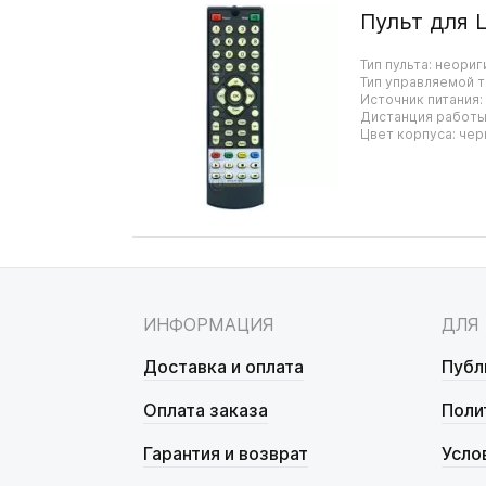
Пульт для 
Тип пульта: неориг
Тип управляемой т
Источник питания:
Дистанция работы:
Цвет корпуса: чер
ИНФОРМАЦИЯ
ДЛЯ
Доставка и оплата
Публ
Оплата заказа
Поли
Гарантия и возврат
Усло