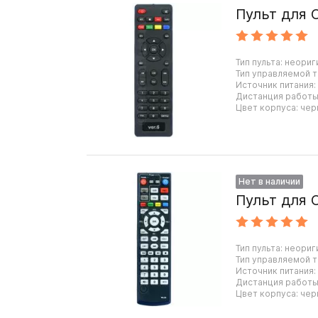
Пульт для O
Тип пульта: неориг
Тип управляемой т
Источник питания:
Дистанция работы:
Цвет корпуса: чер
Нет в наличии
Пульт для O
Тип пульта: неориг
Тип управляемой т
Источник питания:
Дистанция работы:
Цвет корпуса: чер