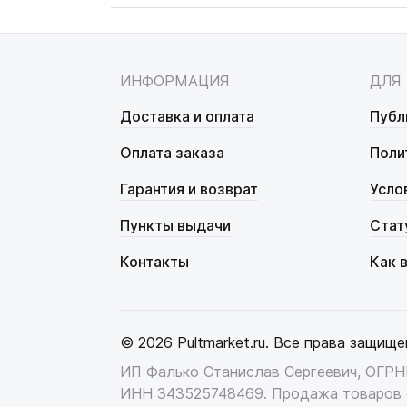
ИНФОРМАЦИЯ
ДЛЯ
Доставка и оплата
Публ
Оплата заказа
Поли
Гарантия и возврат
Усло
Пункты выдачи
Стат
Контакты
Как 
© 2026 Pultmarket.ru. Все права защище
ИП Фалько Станислав Сергеевич, ОГР
ИНН 343525748469. Продажа товаров 