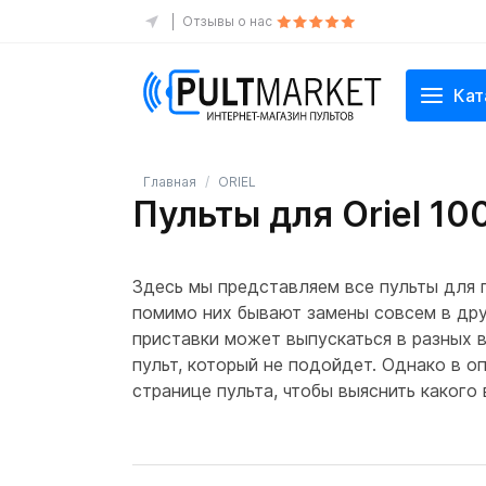
Отзывы о нас
Кат
Главная
ORIEL
Пульты для Oriel 10
Здесь мы представляем все пульты для п
помимо них бывают замены совсем в дру
приставки может выпускаться в разных в
пульт, который не подойдет. Однако в о
странице пульта, чтобы выяснить какого 