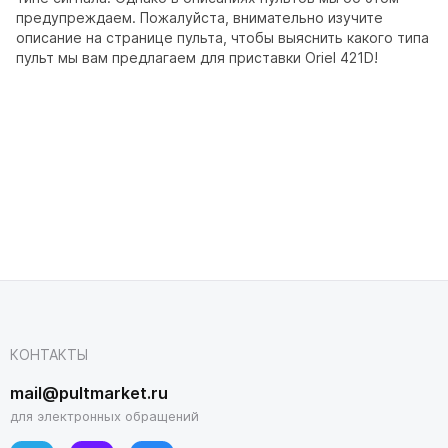
предупреждаем. Пожалуйста, внимательно изучите
описание на странице пульта, чтобы выяснить какого типа
пульт мы вам предлагаем для приставки Oriel 421D!
КОНТАКТЫ
mail@pultmarket.ru
для электронных обращений