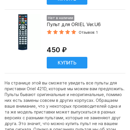
Нет в наличии
Пульт для ORIEL Ver.U6
Отзывов: 1
450 ₽
На странице этой вы сможете увидеть все пульты для
приставки Oriel 421D, которые мы можем вам предложить.
Пульты бывают оригинальные и неоригинальные, помимо
них есть замены совсем в других корпусах. Обращаем
ваше внимание, что у некоторых производителей одна и
та же модель приставки может выпускаться в разных
версиях с разными пультами, которые не заменяют друг
друга. Это значит, что можно купить пульт не на вашем
типе сигнала. Однако в описаниях пультов мы об этом