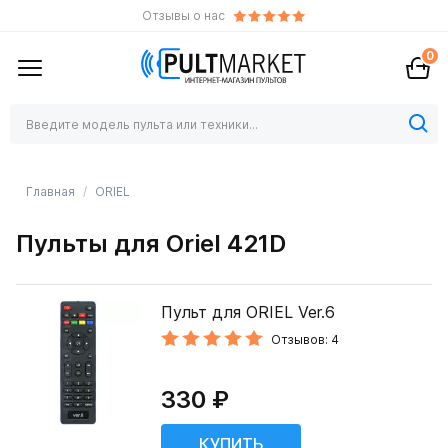
Отзывы о нас
0
Главная
ORIEL
Пульты для Oriel 421D
Пульт для ORIEL Ver.6
Отзывов: 4
330 ₽