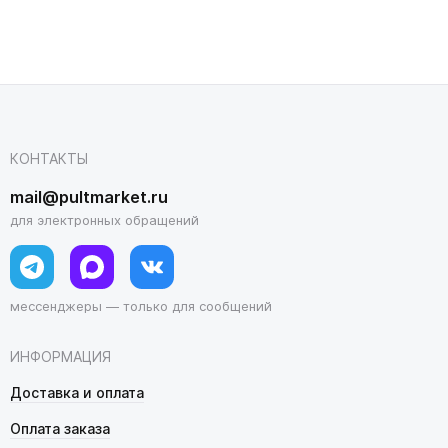
КОНТАКТЫ
mail@pultmarket.ru
для электронных обращений
мессенджеры — только для сообщений
ИНФОРМАЦИЯ
Доставка и оплата
Оплата заказа