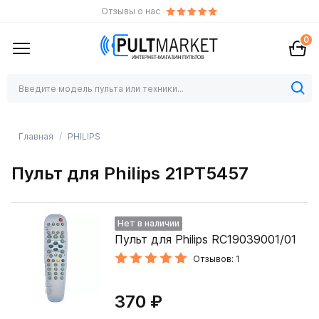
Отзывы о нас
0
Главная
PHILIPS
Пульт для Philips 21PT5457
Нет в наличии
Пульт для Philips RC19039001/01
Отзывов: 1
370 ₽