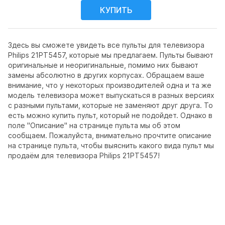
Здесь вы сможете увидеть все пульты для телевизора
Philips 21PT5457, которые мы предлагаем. Пульты бывают
оригинальные и неоригинальные, помимо них бывают
замены абсолютно в других корпусах. Обращаем ваше
внимание, что у некоторых производителей одна и та же
модель телевизора может выпускаться в разных версиях
с разными пультами, которые не заменяют друг друга. То
есть можно купить пульт, который не подойдет. Однако в
поле "Описание" на странице пульта мы об этом
сообщаем. Пожалуйста, внимательно прочтите описание
на странице пульта, чтобы выяснить какого вида пульт мы
продаём для телевизора Philips 21PT5457!